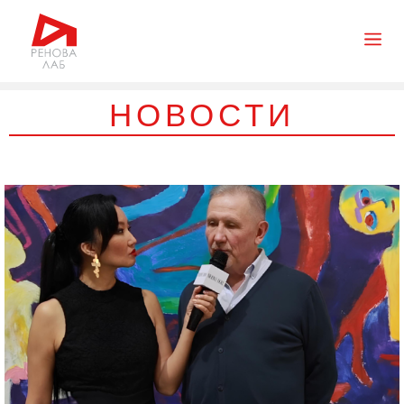
НОВОСТИ