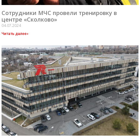
Cотрудники МЧС провели тренировку в
центре «Сколково»
04.07.2024
Читать далее»