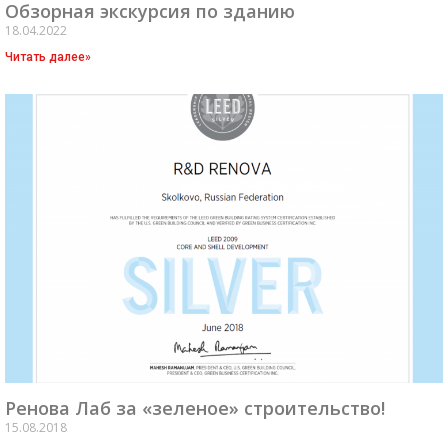
Обзорная экскурсия по зданию
18.04.2022
Читать далее»
Ренова Лаб за «зеленое» строительство!
15.08.2018