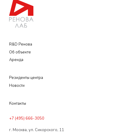
R&D Ренова
Об объекте
Аренда
Резиденты центра
Новости
Контакты
+7 (495) 666-3050
г. Москва, ул. Сикорского, 11