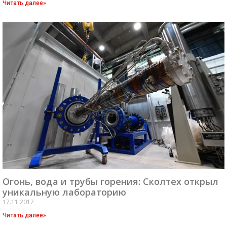
Читать далее»
Огонь, вода и трубы горения: Сколтех открыл
уникальную лабораторию
17.11.2017
Читать далее»