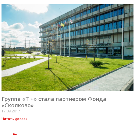
Группа «Т +» стала партнером Фонда
«Сколково»
17.09.2017
Читать далее»