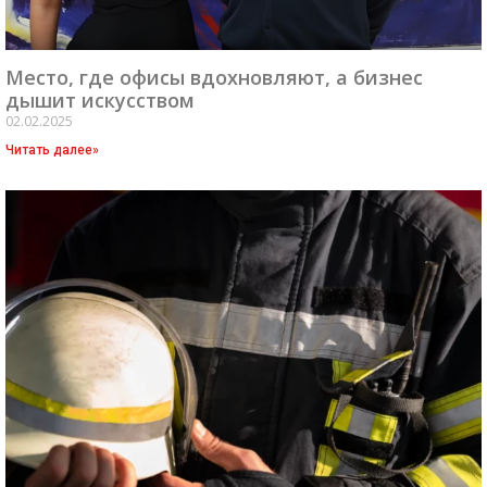
Место, где офисы вдохновляют, а бизнес
дышит искусством
02.02.2025
Читать далее»