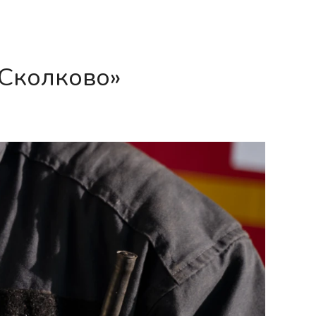
«Сколково»