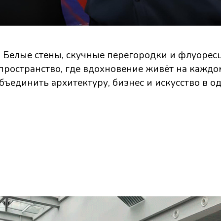
 Белые стены, скучные перегородки и флуоресц
 пространство, где вдохновение живёт на каждо
бъединить архитектуру, бизнес и искусство в о