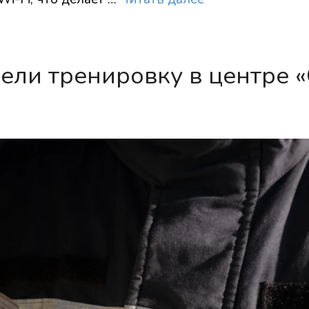
ли тренировку в центре 