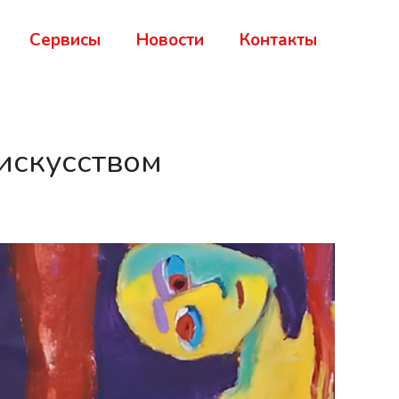
Сервисы
Новости
Контакты
искусством