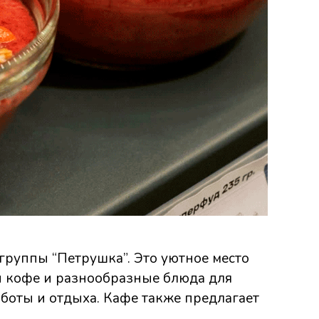
руппы “Петрушка”. Это уютное место
й кофе и разнообразные блюда для
боты и отдыха. Кафе также предлагает