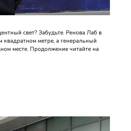
ентный свет? Забудьте. Ренова Лаб в
м квадратном метре, а генеральный
дном месте. Продолжение читайте на