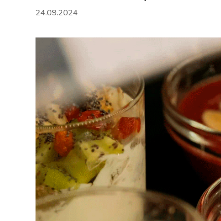
24.09.2024