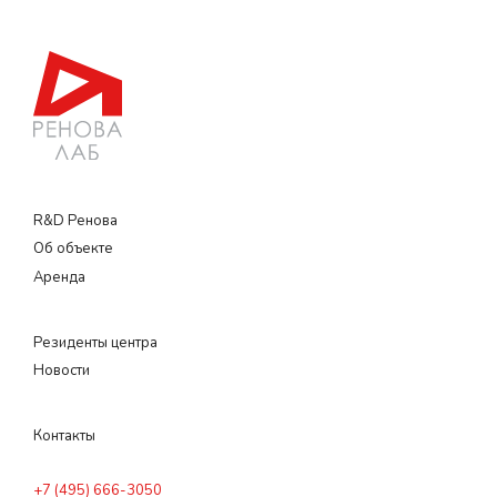
R&D Ренова
Об объекте
Аренда
Резиденты центра
Новости
Контакты
+7 (495) 666-3050