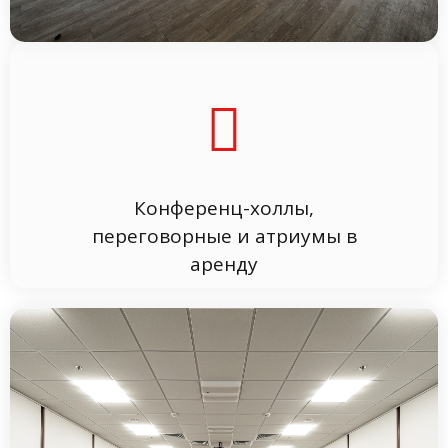
Конференц-холлы,
переговорные и атриумы в
аренду