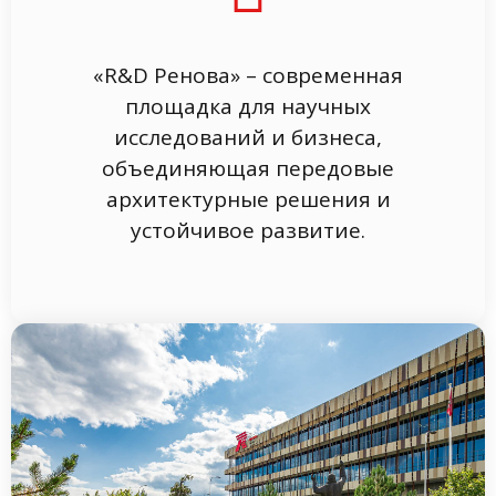
«R&D Ренова» – современная
площадка для научных
исследований и бизнеса,
объединяющая передовые
архитектурные решения и
устойчивое развитие.