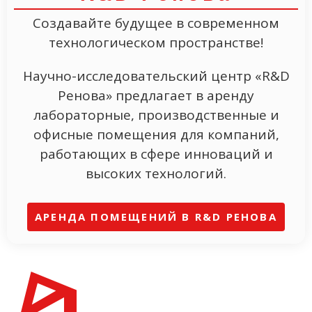
Создавайте будущее в современном
технологическом пространстве!
Научно-исследовательский центр «R&D
Ренова» предлагает в аренду
лабораторные, производственные и
офисные помещения для компаний,
работающих в сфере инноваций и
высоких технологий.
АРЕНДА ПОМЕЩЕНИЙ В R&D РЕНОВА