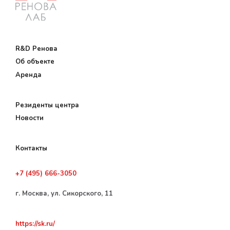
R&D Ренова
Об объекте
Аренда
Резиденты центра
Новости
Контакты
+7 (495) 666-3050
г. Москва, ул. Сикорского, 11
https://sk.ru/