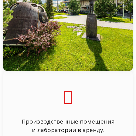
Производственные помещения
и лаборатории в аренду.